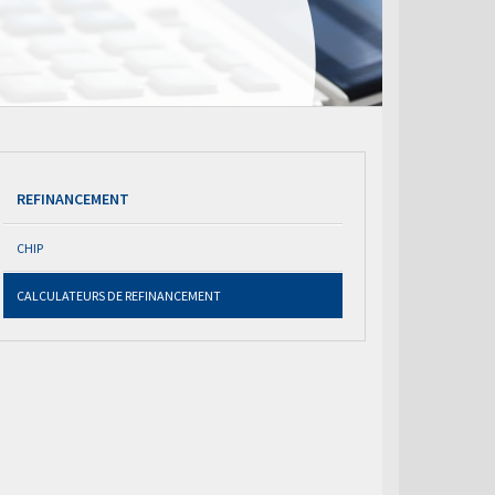
REFINANCEMENT
CHIP
CALCULATEURS DE REFINANCEMENT