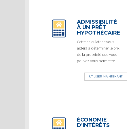
ADMISSIBILITÉ
À UN PRÊT
HYPOTHÉCAIRE
Cette calculatrice vous
aidera à déterminer le prix
de la propriété que vous
pouvez vous permettre.
UTILISER MAINTENANT
ÉCONOMIE
D’INTÉRÊTS