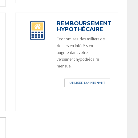
REMBOURSEMENT
HYPOTHÉCAIRE
Économisez des milliers de
dollars en intérêts en
augmentant votre
versement hypothécaire
mensuel.
UTILISER MAINTENANT