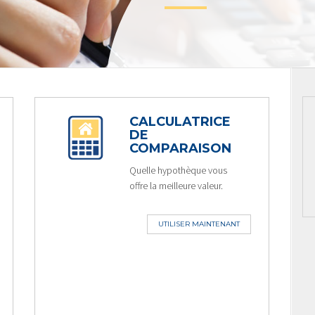
CALCULATRICE
DE
COMPARAISON
Quelle hypothèque vous
offre la meilleure valeur.
UTILISER MAINTENANT