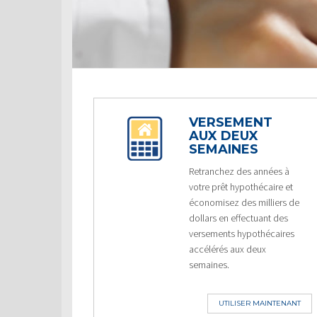
VERSEMENT
AUX DEUX
SEMAINES
Retranchez des années à
votre prêt hypothécaire et
économisez des milliers de
dollars en effectuant des
versements hypothécaires
accélérés aux deux
semaines.
UTILISER MAINTENANT