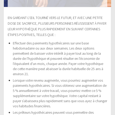
EN GARDANT L’ŒIL TOURNÉ VERS LE FUTUR, ET AVEC UNE PETITE
DOSE DE SACRIFICE, PLUSIEURS PERSONNES RÉUSSISSENT À PAYER
LEUR HYPOTHÈQUE PLUS RAPIDEMENT EN SUIVANT CERTAINES
ÉTAPES POSITIVES, TELLES QUE :
Effectuer des paiements hypothécaires sur une base
hebdomadaire ou aux deux semaines. Les deux options
permettent de baisser votre intérêt à payer tout au long de la
durée de l’hypothèque et peuvent résulter en l’économie de
l’équivalent d’un mois, chaque année. Payer votre hypothèque
de cette manière peut abaisser la durée habituelle de 25 ans à
environ 21.
Lorsque votre revenu augmente, vous pourriez augmenter vos
paiements hypothécaires. Si vous obtenez une augmentation de
5 % annuellement à votre travail, vous pourriez mettre ce 5 %
supplémentaire sur votre hypothèque. Votre capital restant à
payer s’abaissera plus rapidement sans que vous ayez à changer
vos habitudes financières.
Les prêteurs hypothécaires peuvent vous permettre des